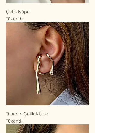
Çelik Küpe
Tükendi
Tasarım Çelik KÜpe
Tükendi