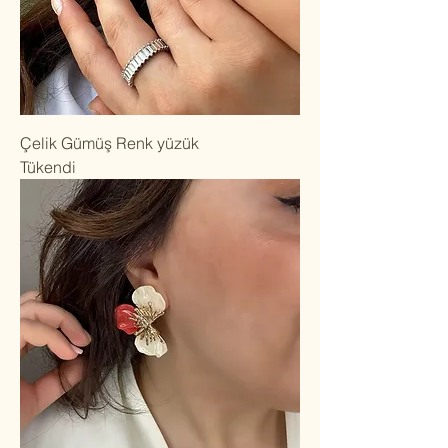
Çelik Gümüş Renk yüzük
Tükendi