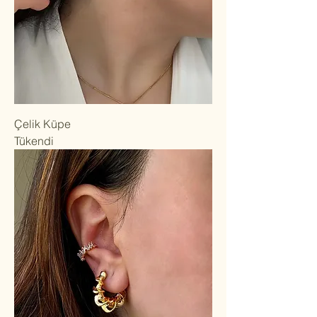
Çelik Küpe
Tükendi