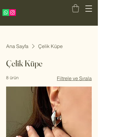
Ana Sayfa
Çelik Küpe
Çelik Küpe
8 ürün
Filtrele ve Sırala