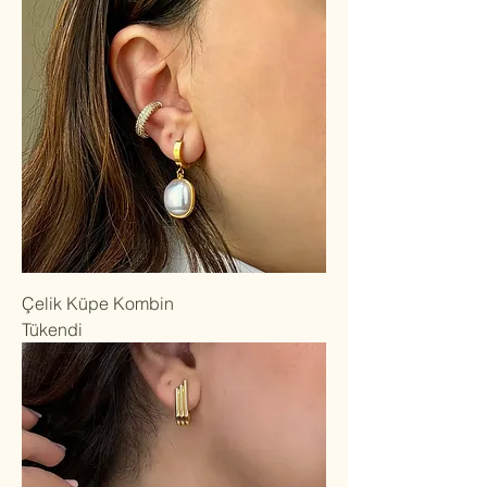
Çelik Küpe Kombin
Tükendi