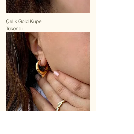
Çelik Gold Küpe
Tükendi
Çelik Gold Küpe
Tükendi